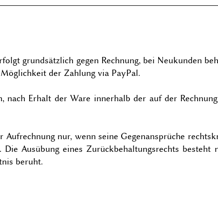
rfolgt grundsätzlich gegen Rechnung, bei Neukunden beh
 Möglichkeit der Zahlung via PayPal.
ch, nach Erhalt der Ware innerhalb der auf der Rechnun
ur Aufrechnung nur, wenn seine Gegenansprüche rechtskrä
. Die Ausübung eines Zurückbehaltungsrechts besteht 
nis beruht.