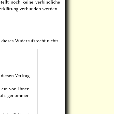
ellt noch keine verbindliche
erklärung verbunden werden.
 dieses Widerrufsrecht nicht:
diesen Vertrag
 ein von Ihnen
Besitz genommen