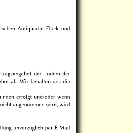
ischen Antiquariat Fluck und
ertragsangebot dar. Indem der
ebot ab. Wir behalten uns die
unden erfolgt und/oder wenn
n nicht angenommen wird, wird
llung unverzüglich per E-Mail