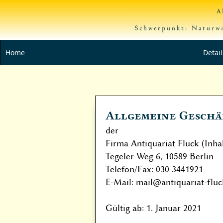
Home
Detai
Allgemeine Geschä
der
Firma Antiquariat Fluck (Inha
Tegeler Weg 6, 10589 Berlin
Telefon/Fax: 030 3441921
E-Mail: mail@antiquariat-fluc
Gültig ab: 1. Januar 2021