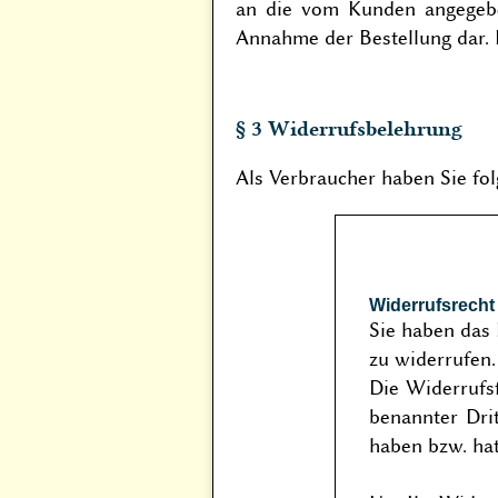
an die vom Kunden angegeben
Annahme der Bestellung dar.
§ 3 Widerrufsbelehrung
Als Verbraucher haben Sie fol
Widerrufsrecht
Sie haben das
zu widerrufen.
Die Widerrufs
benannter Drit
haben bzw. hat