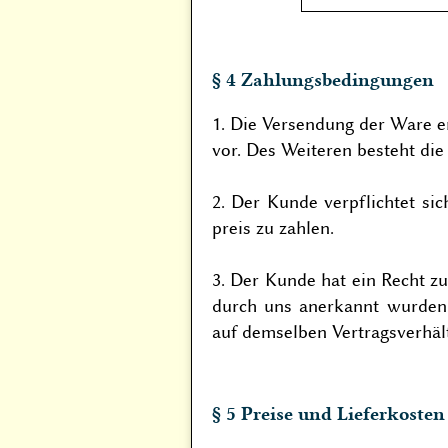
§ 4 Zahlungsbedingungen
1. Die Versendung der Ware e
vor. Des Weiteren besteht die
2. Der Kunde verpflichtet si
preis zu zahlen.
3. Der Kunde hat ein Recht z
durch uns anerkannt wurden
auf demselben Vertragsverhält
§ 5 Preise und Lieferkosten