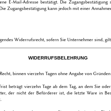
e E-Mail-Adresse bestätigt. Die Zugangsbestätigung st
 Die Zugangsbestätigung kann jedoch mit einer Annahme
gendes Widerrufsrecht, sofern Sie Unternehmer sind, gilt
WIDERRUFSBELEHRUNG
 Recht, binnen vierzehn Tagen ohne Angabe von Gründen 
frist beträgt vierzehn Tage ab dem Tag, an dem Sie oder
ter, der nicht der Beförderer ist, die letzte Ware in 
.