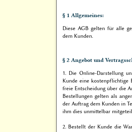
§ 1 Allgemeines:
Diese AGB gelten für alle g
dem Kunden.
§ 2 Angebot und Vertragssc
1. Die Online-Darstellung un
Kunde eine kostenpflichtige 
freie Entscheidung über die 
Bestellungen gelten als an
der Auftrag dem Kunden in Te
ihm dies unmittelbar mitgeteil
2. Bestellt der Kunde die Wa